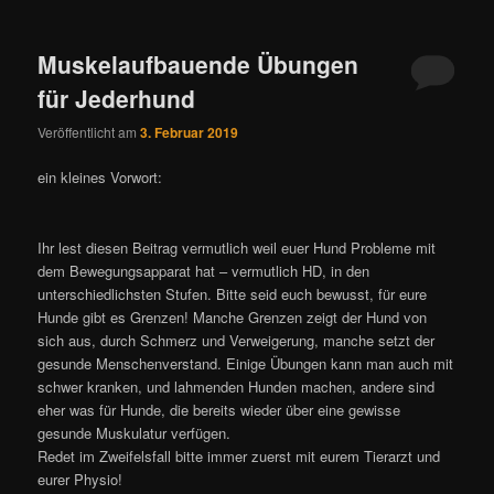
Muskelaufbauende Übungen
für Jederhund
Veröffentlicht am
3. Februar 2019
ein kleines Vorwort:
Ihr lest diesen Beitrag vermutlich weil euer Hund Probleme mit
dem Bewegungsapparat hat – vermutlich HD, in den
unterschiedlichsten Stufen. Bitte seid euch bewusst, für eure
Hunde gibt es Grenzen! Manche Grenzen zeigt der Hund von
sich aus, durch Schmerz und Verweigerung, manche setzt der
gesunde Menschenverstand. Einige Übungen kann man auch mit
schwer kranken, und lahmenden Hunden machen, andere sind
eher was für Hunde, die bereits wieder über eine gewisse
gesunde Muskulatur verfügen.
Redet im Zweifelsfall bitte immer zuerst mit eurem Tierarzt und
eurer Physio!