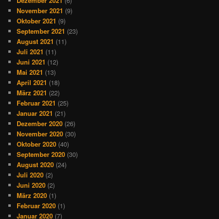
Dezember 2021
(6)
November 2021
(9)
Oktober 2021
(9)
September 2021
(23)
August 2021
(11)
Juli 2021
(11)
Juni 2021
(12)
Mai 2021
(13)
April 2021
(18)
März 2021
(22)
Februar 2021
(25)
Januar 2021
(21)
Dezember 2020
(26)
November 2020
(30)
Oktober 2020
(40)
September 2020
(30)
August 2020
(24)
Juli 2020
(2)
Juni 2020
(2)
März 2020
(1)
Februar 2020
(1)
Januar 2020
(7)