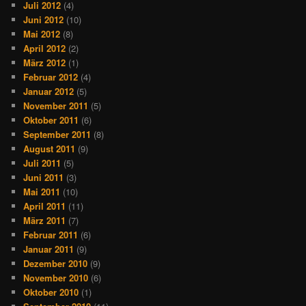
Juli 2012
(4)
Juni 2012
(10)
Mai 2012
(8)
April 2012
(2)
März 2012
(1)
Februar 2012
(4)
Januar 2012
(5)
November 2011
(5)
Oktober 2011
(6)
September 2011
(8)
August 2011
(9)
Juli 2011
(5)
Juni 2011
(3)
Mai 2011
(10)
April 2011
(11)
März 2011
(7)
Februar 2011
(6)
Januar 2011
(9)
Dezember 2010
(9)
November 2010
(6)
Oktober 2010
(1)