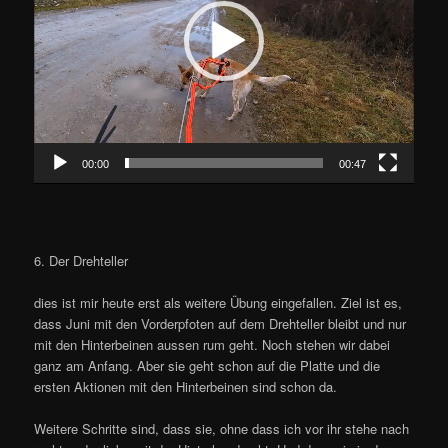
00:00
00:47
6. Der Drehteller
dies ist mir heute erst als weitere Übung eingefallen. Ziel ist es,
dass Juni mit den Vorderpfoten auf dem Drehteller bleibt und nur
mit den Hinterbeinen aussen rum geht. Noch stehen wir dabei
ganz am Anfang. Aber sie geht schon auf die Platte und die
ersten Aktionen mit den Hinterbeinen sind schon da.
Weitere Schritte sind, dass sie, ohne dass ich vor ihr stehe nach