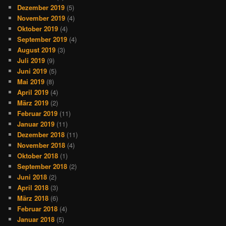
Dezember 2019
(5)
November 2019
(4)
Oktober 2019
(4)
September 2019
(4)
August 2019
(3)
Juli 2019
(9)
Juni 2019
(5)
Mai 2019
(8)
April 2019
(4)
März 2019
(2)
Februar 2019
(11)
Januar 2019
(11)
Dezember 2018
(11)
November 2018
(4)
Oktober 2018
(1)
September 2018
(2)
Juni 2018
(2)
April 2018
(3)
März 2018
(6)
Februar 2018
(4)
Januar 2018
(5)