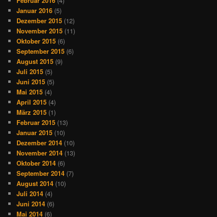
Februar 2016
(4)
Januar 2016
(5)
Dezember 2015
(12)
November 2015
(11)
Oktober 2015
(6)
September 2015
(6)
August 2015
(9)
Juli 2015
(5)
Juni 2015
(5)
Mai 2015
(4)
April 2015
(4)
März 2015
(1)
Februar 2015
(13)
Januar 2015
(10)
Dezember 2014
(10)
November 2014
(13)
Oktober 2014
(6)
September 2014
(7)
August 2014
(10)
Juli 2014
(4)
Juni 2014
(6)
Mai 2014
(6)