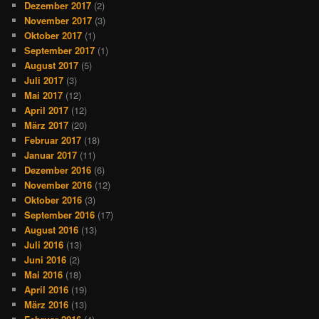
Dezember 2017
(2)
November 2017
(3)
Oktober 2017
(1)
September 2017
(1)
August 2017
(5)
Juli 2017
(3)
Mai 2017
(12)
April 2017
(12)
März 2017
(20)
Februar 2017
(18)
Januar 2017
(11)
Dezember 2016
(6)
November 2016
(12)
Oktober 2016
(3)
September 2016
(17)
August 2016
(13)
Juli 2016
(13)
Juni 2016
(2)
Mai 2016
(18)
April 2016
(19)
März 2016
(13)