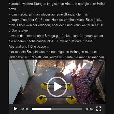
kommen weitere Stangen im gleichen Abstand und gleicher Höhe
dazu
– dann reduziert man wieder auf eine Stange, die man
entsprechend der Größe des Hundes erhöhen kann. Bitte denkt
dran, lieber weniger erhöhen, aber der Hund kann weiter in RUHE
drüber steigen
– wenn die eine erhöhte Stange gut funktioniert, kommen wieder
die anderen nacheinander hinzu. Bitte achtet darauf dass
Abstand und Höhe passen.
hier mal ein Beispiel aus meinen eigenen Anfängen mit Juni –
leider aber auf Parkett, das würde ich heute nie mehr so machen
Video-
Player
00:00
00:07