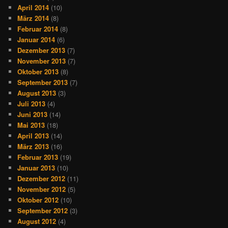
April 2014
(10)
März 2014
(8)
Februar 2014
(8)
Januar 2014
(6)
Dezember 2013
(7)
November 2013
(7)
Oktober 2013
(8)
September 2013
(7)
August 2013
(3)
Juli 2013
(4)
Juni 2013
(14)
Mai 2013
(18)
April 2013
(14)
März 2013
(16)
Februar 2013
(19)
Januar 2013
(10)
Dezember 2012
(11)
November 2012
(5)
Oktober 2012
(10)
September 2012
(3)
August 2012
(4)