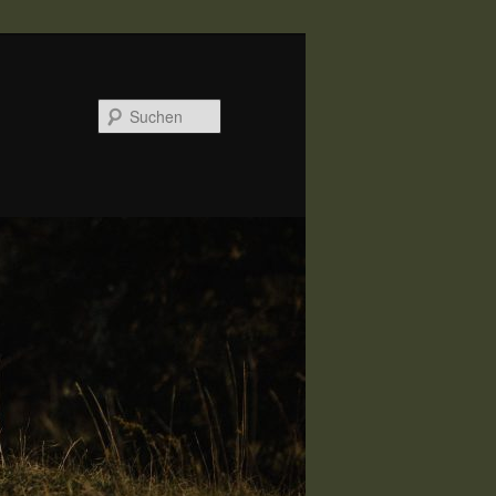
Suchen