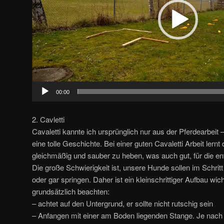
00:00
2. Cavletti
Cavaletti kannte ich ursprünglich nur aus der Pferdearbeit
eine tolle Geschichte. Bei einer guten Cavaletti Arbeit lern
gleichmäßig und sauber zu heben, was auch gut, für die e
Die große Schwierigkeit ist, unsere Hunde sollen im Schritt 
oder gar springen. Daher ist ein kleinschrittiger Aufbau wicht
grundsätzlich beachten:
– achtet auf den Untergrund, er sollte nicht rutschig sein
– Anfangen mit einer am Boden liegenden Stange. Je na