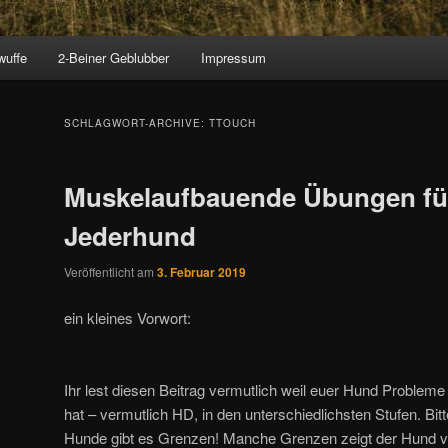
wuffe
2-Beiner Geblubber
Impressum
SCHLAGWORT-ARCHIVE:
TTOUCH
Muskelaufbauende Übungen fü
Jederhund
Veröffentlicht am
3. Februar 2019
ein kleines Vorwort:
Ihr lest diesen Beitrag vermutlich weil euer Hund Proble
hat – vermutlich HD, in den unterschiedlichsten Stufen. Bit
Hunde gibt es Grenzen! Manche Grenzen zeigt der Hund v