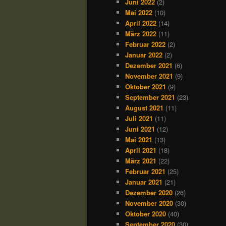
Juni 2022
(2)
Mai 2022
(10)
April 2022
(14)
März 2022
(11)
Februar 2022
(2)
Januar 2022
(2)
Dezember 2021
(6)
November 2021
(9)
Oktober 2021
(9)
September 2021
(23)
August 2021
(11)
Juli 2021
(11)
Juni 2021
(12)
Mai 2021
(13)
April 2021
(18)
März 2021
(22)
Februar 2021
(25)
Januar 2021
(21)
Dezember 2020
(26)
November 2020
(30)
Oktober 2020
(40)
September 2020
(30)