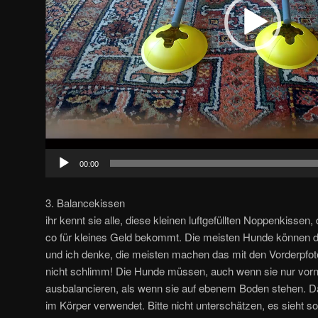
00:00
3. Balancekissen
ihr kennt sie alle, diese kleinen luftgefüllten Noppenkissen,
co für kleines Geld bekommt. Die meisten Hunde können d
und ich denke, die meisten machen das mit den Vorderpfot
nicht schlimm! Die Hunde müssen, auch wenn sie nur vorne
ausbalancieren, als wenn sie auf ebenem Boden stehen. D
im Körper verwendet. Bitte nicht unterschätzen, es sieht s