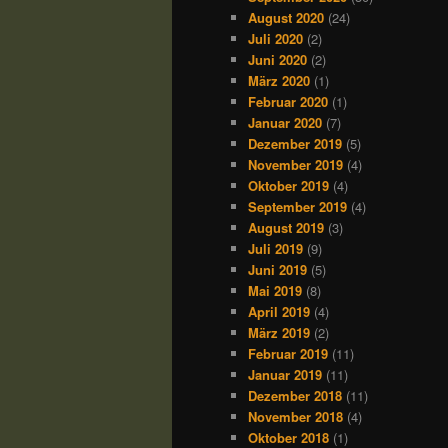
August 2020
(24)
Juli 2020
(2)
Juni 2020
(2)
März 2020
(1)
Februar 2020
(1)
Januar 2020
(7)
Dezember 2019
(5)
November 2019
(4)
Oktober 2019
(4)
September 2019
(4)
August 2019
(3)
Juli 2019
(9)
Juni 2019
(5)
Mai 2019
(8)
April 2019
(4)
März 2019
(2)
Februar 2019
(11)
Januar 2019
(11)
Dezember 2018
(11)
November 2018
(4)
Oktober 2018
(1)