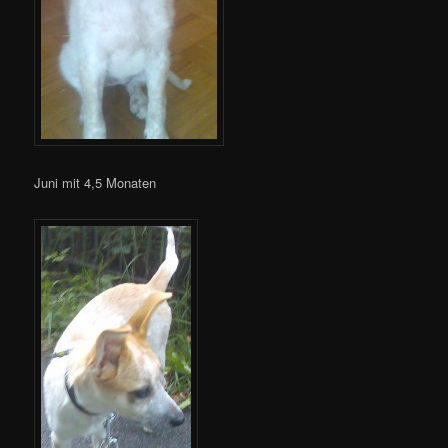
Juni mit 4,5 Monaten