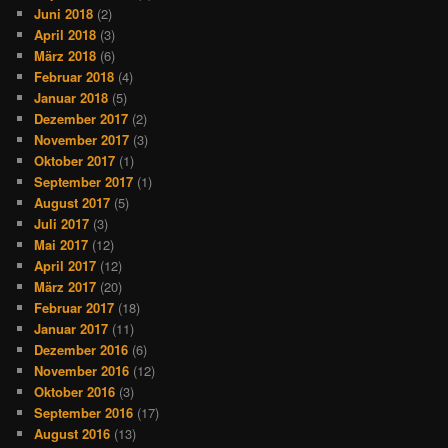
Juni 2018
(2)
April 2018
(3)
März 2018
(6)
Februar 2018
(4)
Januar 2018
(5)
Dezember 2017
(2)
November 2017
(3)
Oktober 2017
(1)
September 2017
(1)
August 2017
(5)
Juli 2017
(3)
Mai 2017
(12)
April 2017
(12)
März 2017
(20)
Februar 2017
(18)
Januar 2017
(11)
Dezember 2016
(6)
November 2016
(12)
Oktober 2016
(3)
September 2016
(17)
August 2016
(13)