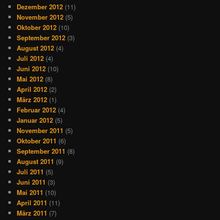
Dezember 2012
(11)
November 2012
(5)
Oktober 2012
(10)
September 2012
(3)
August 2012
(4)
Juli 2012
(4)
Juni 2012
(10)
Mai 2012
(8)
April 2012
(2)
März 2012
(1)
Februar 2012
(4)
Januar 2012
(5)
November 2011
(5)
Oktober 2011
(6)
September 2011
(8)
August 2011
(9)
Juli 2011
(5)
Juni 2011
(3)
Mai 2011
(10)
April 2011
(11)
März 2011
(7)