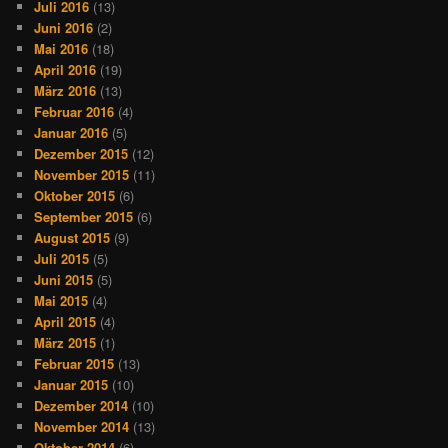
Juli 2016
(13)
Juni 2016
(2)
Mai 2016
(18)
April 2016
(19)
März 2016
(13)
Februar 2016
(4)
Januar 2016
(5)
Dezember 2015
(12)
November 2015
(11)
Oktober 2015
(6)
September 2015
(6)
August 2015
(9)
Juli 2015
(5)
Juni 2015
(5)
Mai 2015
(4)
April 2015
(4)
März 2015
(1)
Februar 2015
(13)
Januar 2015
(10)
Dezember 2014
(10)
November 2014
(13)
Oktober 2014
(6)