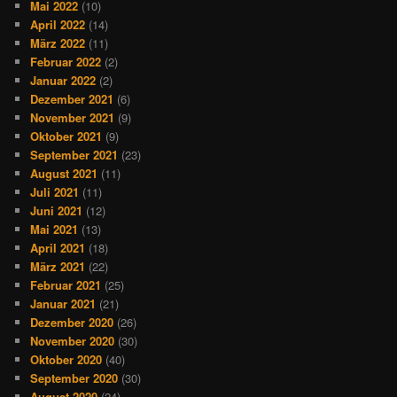
Mai 2022
(10)
April 2022
(14)
März 2022
(11)
Februar 2022
(2)
Januar 2022
(2)
Dezember 2021
(6)
November 2021
(9)
Oktober 2021
(9)
September 2021
(23)
August 2021
(11)
Juli 2021
(11)
Juni 2021
(12)
Mai 2021
(13)
April 2021
(18)
März 2021
(22)
Februar 2021
(25)
Januar 2021
(21)
Dezember 2020
(26)
November 2020
(30)
Oktober 2020
(40)
September 2020
(30)
August 2020
(24)