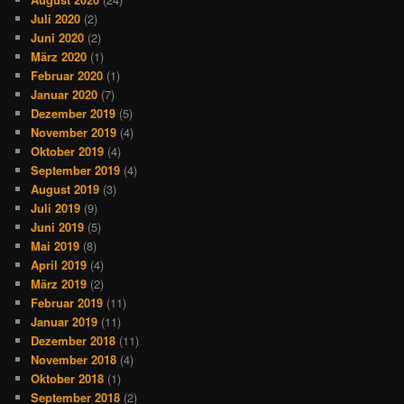
Juli 2020
(2)
Juni 2020
(2)
März 2020
(1)
Februar 2020
(1)
Januar 2020
(7)
Dezember 2019
(5)
November 2019
(4)
Oktober 2019
(4)
September 2019
(4)
August 2019
(3)
Juli 2019
(9)
Juni 2019
(5)
Mai 2019
(8)
April 2019
(4)
März 2019
(2)
Februar 2019
(11)
Januar 2019
(11)
Dezember 2018
(11)
November 2018
(4)
Oktober 2018
(1)
September 2018
(2)