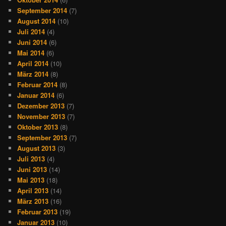
September 2014
(7)
August 2014
(10)
Juli 2014
(4)
Juni 2014
(6)
Mai 2014
(6)
April 2014
(10)
März 2014
(8)
Februar 2014
(8)
Januar 2014
(6)
Dezember 2013
(7)
November 2013
(7)
Oktober 2013
(8)
September 2013
(7)
August 2013
(3)
Juli 2013
(4)
Juni 2013
(14)
Mai 2013
(18)
April 2013
(14)
März 2013
(16)
Februar 2013
(19)
Januar 2013
(10)