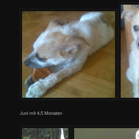
Juni mit 4,5 Monaten