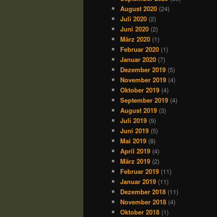
August 2020
(24)
Juli 2020
(2)
Juni 2020
(2)
März 2020
(1)
Februar 2020
(1)
Januar 2020
(7)
Dezember 2019
(5)
November 2019
(4)
Oktober 2019
(4)
September 2019
(4)
August 2019
(3)
Juli 2019
(9)
Juni 2019
(5)
Mai 2019
(8)
April 2019
(4)
März 2019
(2)
Februar 2019
(11)
Januar 2019
(11)
Dezember 2018
(11)
November 2018
(4)
Oktober 2018
(1)