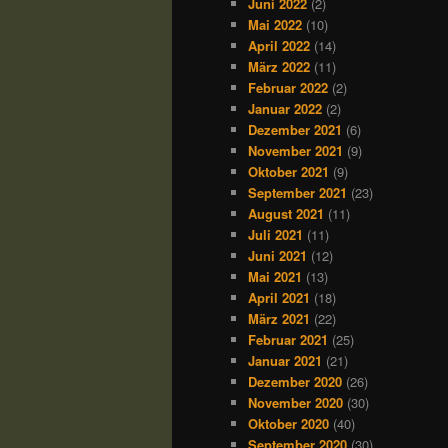
Juni 2022
(2)
Mai 2022
(10)
April 2022
(14)
März 2022
(11)
Februar 2022
(2)
Januar 2022
(2)
Dezember 2021
(6)
November 2021
(9)
Oktober 2021
(9)
September 2021
(23)
August 2021
(11)
Juli 2021
(11)
Juni 2021
(12)
Mai 2021
(13)
April 2021
(18)
März 2021
(22)
Februar 2021
(25)
Januar 2021
(21)
Dezember 2020
(26)
November 2020
(30)
Oktober 2020
(40)
September 2020
(30)