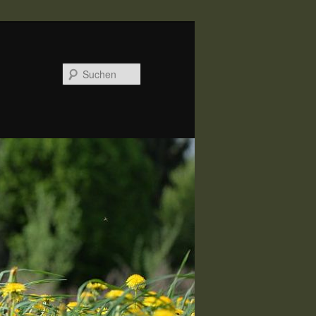
Suchen