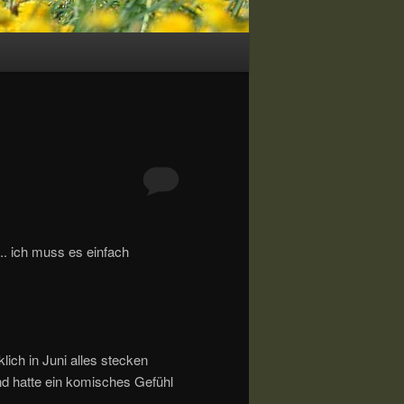
.. ich muss es einfach
lich in Juni alles stecken
und hatte ein komisches Gefühl