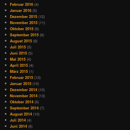
Februar 2016
(4)
Januar 2016
(5)
Dezember 2015
(12)
November 2015
(11)
Oktober 2015
(6)
September 2015
(6)
August 2015
(9)
Juli 2015
(5)
Juni 2015
(5)
Mai 2015
(4)
April 2015
(4)
März 2015
(1)
Februar 2015
(13)
Januar 2015
(10)
Dezember 2014
(10)
November 2014
(13)
Oktober 2014
(6)
September 2014
(7)
August 2014
(10)
Juli 2014
(4)
Juni 2014
(6)