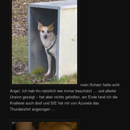
mein Schatz hatte echt
Angst. Ich hab ihn natürlich wie immer beschützt … und allerlei
Unsinn gezeigt – hat aber nichts geholfen, am Ende fand ich die
Knallerei auch doof und SIE hat mir von Azunela das
Thundershirt angezogen …