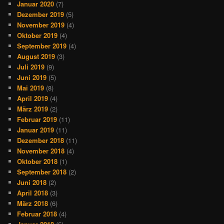
Januar 2020
(7)
Dezember 2019
(5)
November 2019
(4)
Oktober 2019
(4)
September 2019
(4)
August 2019
(3)
Juli 2019
(9)
Juni 2019
(5)
Mai 2019
(8)
April 2019
(4)
März 2019
(2)
Februar 2019
(11)
Januar 2019
(11)
Dezember 2018
(11)
November 2018
(4)
Oktober 2018
(1)
September 2018
(2)
Juni 2018
(2)
April 2018
(3)
März 2018
(6)
Februar 2018
(4)