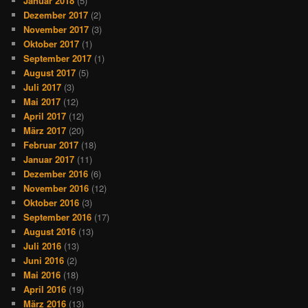
Januar 2018
(5)
Dezember 2017
(2)
November 2017
(3)
Oktober 2017
(1)
September 2017
(1)
August 2017
(5)
Juli 2017
(3)
Mai 2017
(12)
April 2017
(12)
März 2017
(20)
Februar 2017
(18)
Januar 2017
(11)
Dezember 2016
(6)
November 2016
(12)
Oktober 2016
(3)
September 2016
(17)
August 2016
(13)
Juli 2016
(13)
Juni 2016
(2)
Mai 2016
(18)
April 2016
(19)
März 2016
(13)