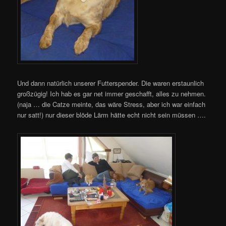
Und dann natürlich unserer Futterspender. Die waren erstaunlich
großzügig! Ich hab es gar net immer geschafft, alles zu nehmen.
(naja … die Catze meinte, das wäre Stress, aber ich war einfach
nur satt!) nur dieser blöde Lärm hätte echt nicht sein müssen ….