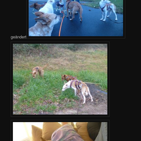
geändert