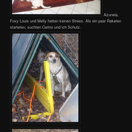
Azunela,
Foxy Louis und Melly hatten keinen Stress. Als ein paar Raketen
starteten, suchten Carino und ich Schutz.