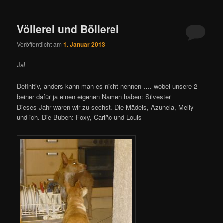
Völlerei und Böllerei
Veröffentlicht am
1. Januar 2013
Ja!
Definitiv, anders kann man es nicht nennen …. wobei unsere 2-
beiner dafür ja einen eigenen Namen haben: Silvester
Dieses Jahr waren wir zu sechst. Die Mädels, Azunela, Melly
und ich. Die Buben: Foxy, Cariño und Louis