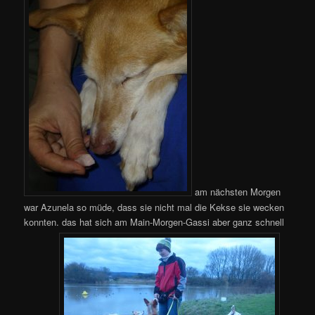
am nächsten Morgen
war Azunela so müde, dass sie nicht mal die Kekse sie wecken
konnten. das hat sich am Main-Morgen-Gassi aber ganz schnell