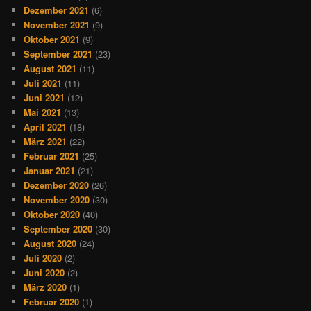
Dezember 2021
(6)
November 2021
(9)
Oktober 2021
(9)
September 2021
(23)
August 2021
(11)
Juli 2021
(11)
Juni 2021
(12)
Mai 2021
(13)
April 2021
(18)
März 2021
(22)
Februar 2021
(25)
Januar 2021
(21)
Dezember 2020
(26)
November 2020
(30)
Oktober 2020
(40)
September 2020
(30)
August 2020
(24)
Juli 2020
(2)
Juni 2020
(2)
März 2020
(1)
Februar 2020
(1)