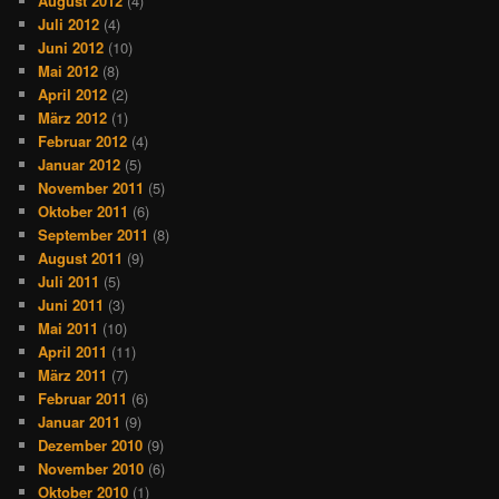
August 2012
(4)
Juli 2012
(4)
Juni 2012
(10)
Mai 2012
(8)
April 2012
(2)
März 2012
(1)
Februar 2012
(4)
Januar 2012
(5)
November 2011
(5)
Oktober 2011
(6)
September 2011
(8)
August 2011
(9)
Juli 2011
(5)
Juni 2011
(3)
Mai 2011
(10)
April 2011
(11)
März 2011
(7)
Februar 2011
(6)
Januar 2011
(9)
Dezember 2010
(9)
November 2010
(6)
Oktober 2010
(1)