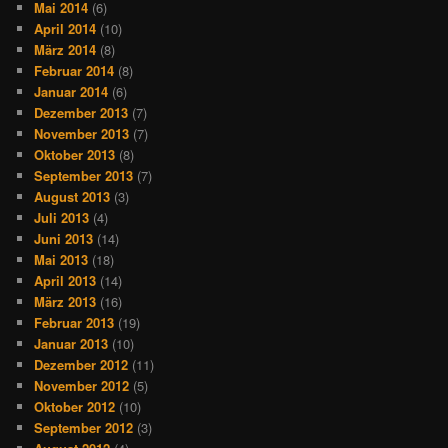
Mai 2014
(6)
April 2014
(10)
März 2014
(8)
Februar 2014
(8)
Januar 2014
(6)
Dezember 2013
(7)
November 2013
(7)
Oktober 2013
(8)
September 2013
(7)
August 2013
(3)
Juli 2013
(4)
Juni 2013
(14)
Mai 2013
(18)
April 2013
(14)
März 2013
(16)
Februar 2013
(19)
Januar 2013
(10)
Dezember 2012
(11)
November 2012
(5)
Oktober 2012
(10)
September 2012
(3)