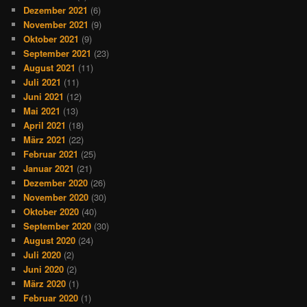
Dezember 2021
(6)
November 2021
(9)
Oktober 2021
(9)
September 2021
(23)
August 2021
(11)
Juli 2021
(11)
Juni 2021
(12)
Mai 2021
(13)
April 2021
(18)
März 2021
(22)
Februar 2021
(25)
Januar 2021
(21)
Dezember 2020
(26)
November 2020
(30)
Oktober 2020
(40)
September 2020
(30)
August 2020
(24)
Juli 2020
(2)
Juni 2020
(2)
März 2020
(1)
Februar 2020
(1)