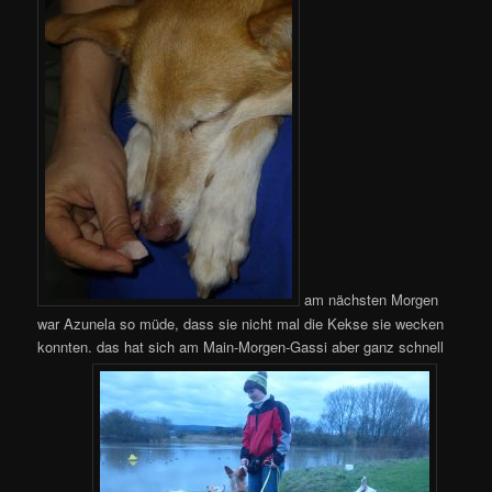
am nächsten Morgen
war Azunela so müde, dass sie nicht mal die Kekse sie wecken
konnten. das hat sich am Main-Morgen-Gassi aber ganz schnell