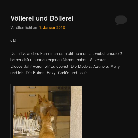
Völlerei und Böllerei
Veröffentlicht am
1. Januar 2013
Ja!
Definitiv, anders kann man es nicht nennen …. wobei unsere 2-
beiner dafür ja einen eigenen Namen haben: Silvester
Dieses Jahr waren wir zu sechst. Die Mädels, Azunela, Melly
und ich. Die Buben: Foxy, Cariño und Louis