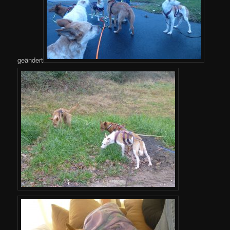
geändert