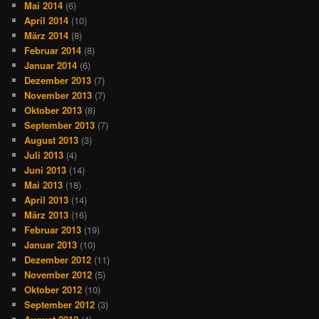
Mai 2014
(6)
April 2014
(10)
März 2014
(8)
Februar 2014
(8)
Januar 2014
(6)
Dezember 2013
(7)
November 2013
(7)
Oktober 2013
(8)
September 2013
(7)
August 2013
(3)
Juli 2013
(4)
Juni 2013
(14)
Mai 2013
(18)
April 2013
(14)
März 2013
(16)
Februar 2013
(19)
Januar 2013
(10)
Dezember 2012
(11)
November 2012
(5)
Oktober 2012
(10)
September 2012
(3)