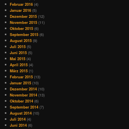
Februar 2016
(4)
Januar 2016
(5)
Dezember 2015
(12)
November 2015
(11)
Oktober 2015
(6)
September 2015
(6)
August 2015
(9)
Juli 2015
(5)
Juni 2015
(5)
Mai 2015
(4)
April 2015
(4)
März 2015
(1)
Februar 2015
(13)
Januar 2015
(10)
Dezember 2014
(10)
November 2014
(13)
Oktober 2014
(6)
September 2014
(7)
August 2014
(10)
Juli 2014
(4)
Juni 2014
(6)