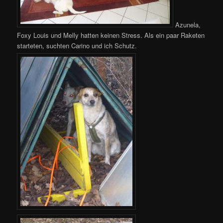
Azunela,
Foxy Louis und Melly hatten keinen Stress. Als ein paar Raketen
starteten, suchten Carino und ich Schutz.