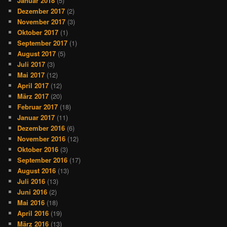
Januar 2018
(5)
Dezember 2017
(2)
November 2017
(3)
Oktober 2017
(1)
September 2017
(1)
August 2017
(5)
Juli 2017
(3)
Mai 2017
(12)
April 2017
(12)
März 2017
(20)
Februar 2017
(18)
Januar 2017
(11)
Dezember 2016
(6)
November 2016
(12)
Oktober 2016
(3)
September 2016
(17)
August 2016
(13)
Juli 2016
(13)
Juni 2016
(2)
Mai 2016
(18)
April 2016
(19)
März 2016
(13)