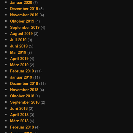
Januar 2020
(7)
Dezember 2019
(5)
November 2019
(4)
Oktober 2019
(4)
September 2019
(4)
August 2019
(3)
Juli 2019
(9)
Juni 2019
(5)
Mai 2019
(8)
April 2019
(4)
März 2019
(2)
Februar 2019
(11)
Januar 2019
(11)
Dezember 2018
(11)
November 2018
(4)
Oktober 2018
(1)
September 2018
(2)
Juni 2018
(2)
April 2018
(3)
März 2018
(6)
Februar 2018
(4)