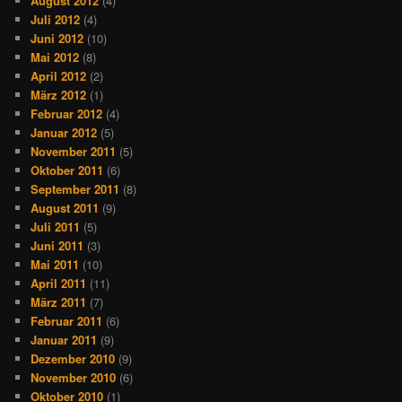
August 2012
(4)
Juli 2012
(4)
Juni 2012
(10)
Mai 2012
(8)
April 2012
(2)
März 2012
(1)
Februar 2012
(4)
Januar 2012
(5)
November 2011
(5)
Oktober 2011
(6)
September 2011
(8)
August 2011
(9)
Juli 2011
(5)
Juni 2011
(3)
Mai 2011
(10)
April 2011
(11)
März 2011
(7)
Februar 2011
(6)
Januar 2011
(9)
Dezember 2010
(9)
November 2010
(6)
Oktober 2010
(1)