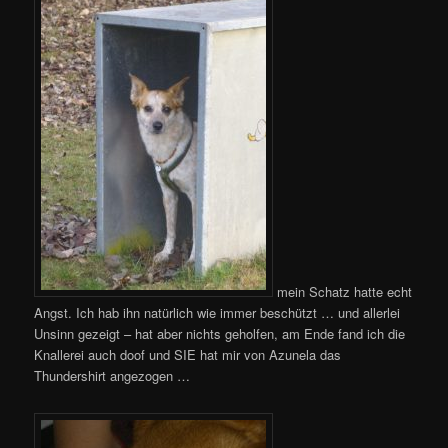
mein Schatz hatte echt
Angst. Ich hab ihn natürlich wie immer beschützt … und allerlei
Unsinn gezeigt – hat aber nichts geholfen, am Ende fand ich die
Knallerei auch doof und SIE hat mir von Azunela das
Thundershirt angezogen …