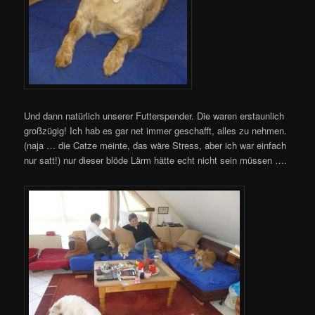
Und dann natürlich unserer Futterspender. Die waren erstaunlich
großzügig! Ich hab es gar net immer geschafft, alles zu nehmen.
(naja … die Catze meinte, das wäre Stress, aber ich war einfach
nur satt!) nur dieser blöde Lärm hätte echt nicht sein müssen ….