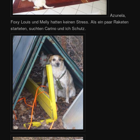
Azunela,
Foxy Louis und Melly hatten keinen Stress. Als ein paar Raketen
starteten, suchten Carino und ich Schutz.