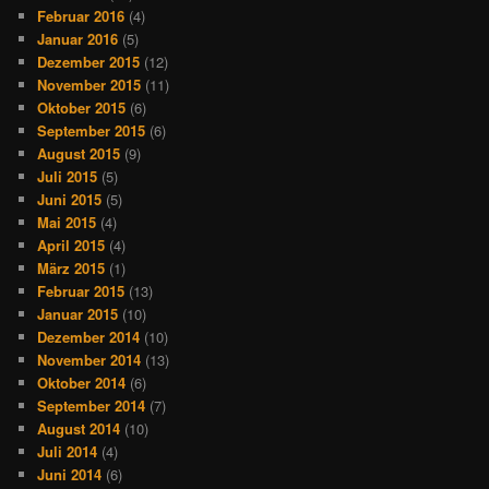
Februar 2016
(4)
Januar 2016
(5)
Dezember 2015
(12)
November 2015
(11)
Oktober 2015
(6)
September 2015
(6)
August 2015
(9)
Juli 2015
(5)
Juni 2015
(5)
Mai 2015
(4)
April 2015
(4)
März 2015
(1)
Februar 2015
(13)
Januar 2015
(10)
Dezember 2014
(10)
November 2014
(13)
Oktober 2014
(6)
September 2014
(7)
August 2014
(10)
Juli 2014
(4)
Juni 2014
(6)