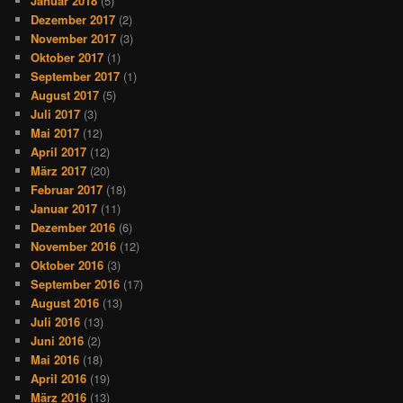
Januar 2018
(5)
Dezember 2017
(2)
November 2017
(3)
Oktober 2017
(1)
September 2017
(1)
August 2017
(5)
Juli 2017
(3)
Mai 2017
(12)
April 2017
(12)
März 2017
(20)
Februar 2017
(18)
Januar 2017
(11)
Dezember 2016
(6)
November 2016
(12)
Oktober 2016
(3)
September 2016
(17)
August 2016
(13)
Juli 2016
(13)
Juni 2016
(2)
Mai 2016
(18)
April 2016
(19)
März 2016
(13)