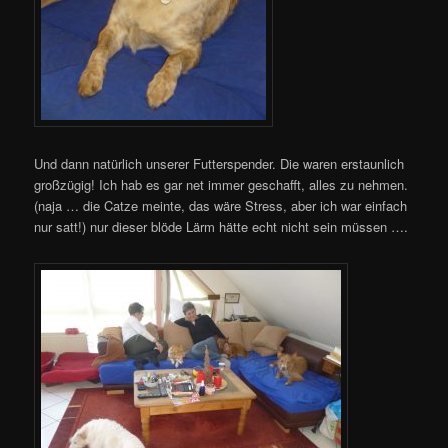
Und dann natürlich unserer Futterspender. Die waren erstaunlich
großzügig! Ich hab es gar net immer geschafft, alles zu nehmen.
(naja … die Catze meinte, das wäre Stress, aber ich war einfach
nur satt!) nur dieser blöde Lärm hätte echt nicht sein müssen ….