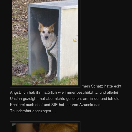
mein Schatz hatte echt
Angst. Ich hab ihn natürlich wie immer beschützt … und allerlei
Unsinn gezeigt – hat aber nichts geholfen, am Ende fand ich die
Knallerei auch doof und SIE hat mir von Azunela das
Thundershirt angezogen …