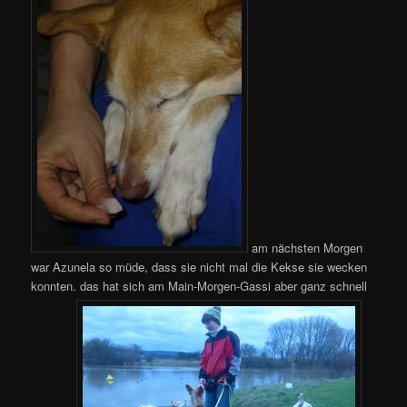
am nächsten Morgen
war Azunela so müde, dass sie nicht mal die Kekse sie wecken
konnten. das hat sich am Main-Morgen-Gassi aber ganz schnell