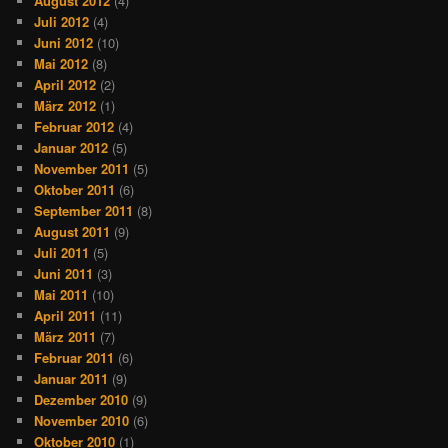
August 2012
(4)
Juli 2012
(4)
Juni 2012
(10)
Mai 2012
(8)
April 2012
(2)
März 2012
(1)
Februar 2012
(4)
Januar 2012
(5)
November 2011
(5)
Oktober 2011
(6)
September 2011
(8)
August 2011
(9)
Juli 2011
(5)
Juni 2011
(3)
Mai 2011
(10)
April 2011
(11)
März 2011
(7)
Februar 2011
(6)
Januar 2011
(9)
Dezember 2010
(9)
November 2010
(6)
Oktober 2010
(1)