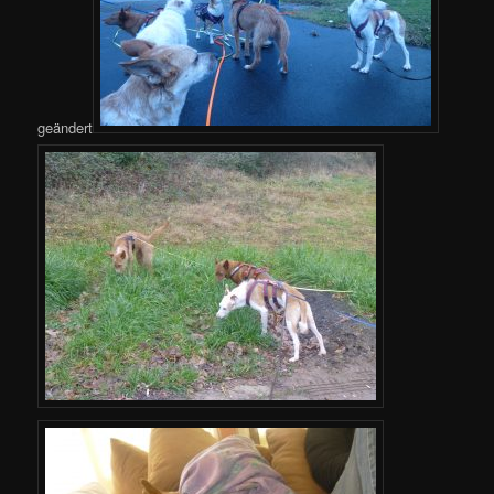
geändert