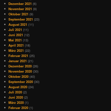
Dezember 2021
(6)
November 2021
(9)
Oktober 2021
(9)
September 2021
(23)
August 2021
(11)
Juli 2021
(11)
Juni 2021
(12)
Mai 2021
(13)
April 2021
(18)
März 2021
(22)
Februar 2021
(25)
Januar 2021
(21)
Dezember 2020
(26)
November 2020
(30)
Oktober 2020
(40)
September 2020
(30)
August 2020
(24)
Juli 2020
(2)
Juni 2020
(2)
März 2020
(1)
Februar 2020
(1)