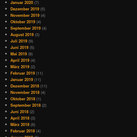
Januar 2020
(7)
Dezember 2019
(5)
November 2019
(4)
Oktober 2019
(4)
September 2019
(4)
August 2019
(3)
Juli 2019
(9)
Juni 2019
(5)
Mai 2019
(8)
April 2019
(4)
März 2019
(2)
Februar 2019
(11)
Januar 2019
(11)
Dezember 2018
(11)
November 2018
(4)
Oktober 2018
(1)
September 2018
(2)
Juni 2018
(2)
April 2018
(3)
März 2018
(6)
Februar 2018
(4)