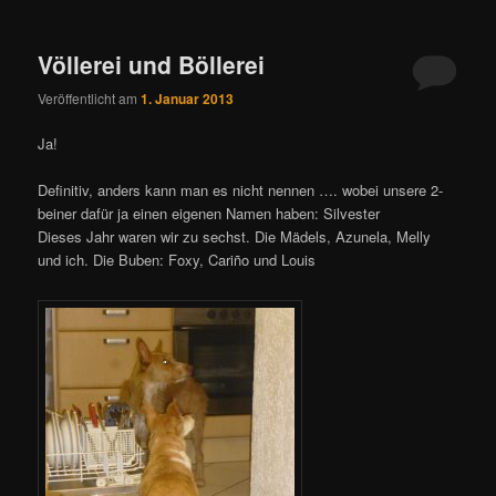
Völlerei und Böllerei
Veröffentlicht am
1. Januar 2013
Ja!
Definitiv, anders kann man es nicht nennen …. wobei unsere 2-
beiner dafür ja einen eigenen Namen haben: Silvester
Dieses Jahr waren wir zu sechst. Die Mädels, Azunela, Melly
und ich. Die Buben: Foxy, Cariño und Louis