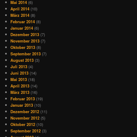
Mai 2014
(6)
April 2014
(10)
März 2014
(8)
Februar 2014
(8)
Januar 2014
(6)
Dezember 2013
(7)
November 2013
(7)
Oktober 2013
(8)
September 2013
(7)
August 2013
(3)
Juli 2013
(4)
Juni 2013
(14)
Mai 2013
(18)
April 2013
(14)
März 2013
(16)
Februar 2013
(19)
Januar 2013
(10)
Dezember 2012
(11)
November 2012
(5)
Oktober 2012
(10)
September 2012
(3)